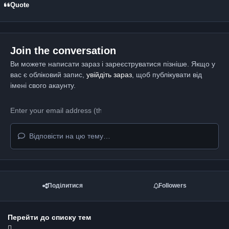
Quote
Join the conversation
Ви можете написати зараз і зареєструватися пізніше. Якщо у
вас є обліковий запис,
увійдіть зараз
, щоб публікувати від
імені свого акаунту.
Відповісти на цю тему…
Поділитися
Followers
Перейти до списку тем