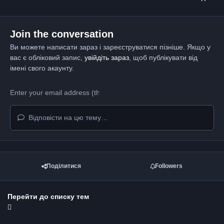
Join the conversation
Ви можете написати зараз і зареєструватися пізніше. Якщо у
вас є обліковий запис,
увійдіть зараз
, щоб публікувати від
імені свого акаунту.
Відповісти на цю тему…
Поділитися
Followers
Перейти до списку тем