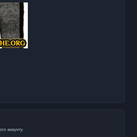
ого акаунту.