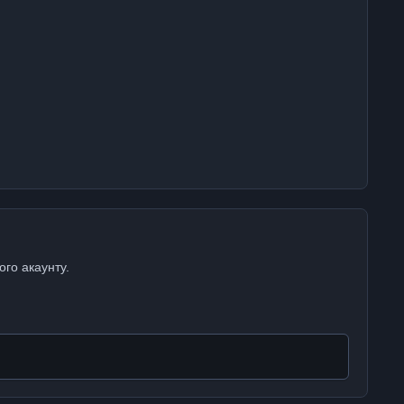
ого акаунту.