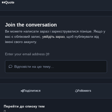
Quote
Join the conversation
Ви можете написати зараз і зареєструватися пізніше. Якщо у
вас є обліковий запис,
увійдіть зараз
, щоб публікувати від
імені свого акаунту.
Відповісти на цю тему…
Поділитися
Followers
Перейти до списку тем