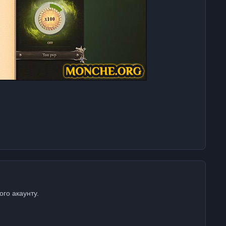
ого акаунту.