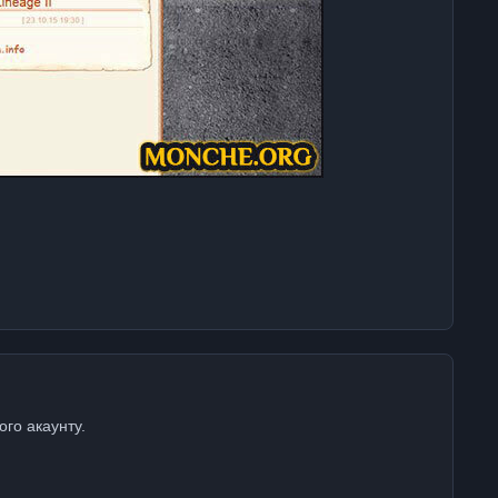
ого акаунту.