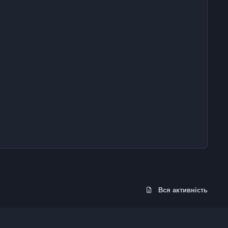
Вся активність